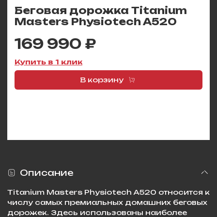
Беговая дорожка Titanium
Masters Physiotech A520
169 990 ₽
Купить в 1 клик
В корзину
Описание
Titanium Masters Physiotech A520 относится к
числу самых премиальных домашних беговых
дорожек. Здесь использованы наиболее