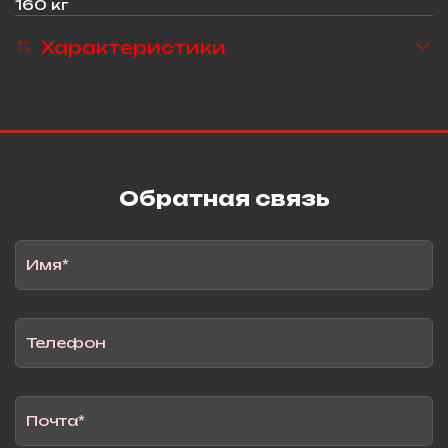
160 кг
Характеристики
Обратная связь