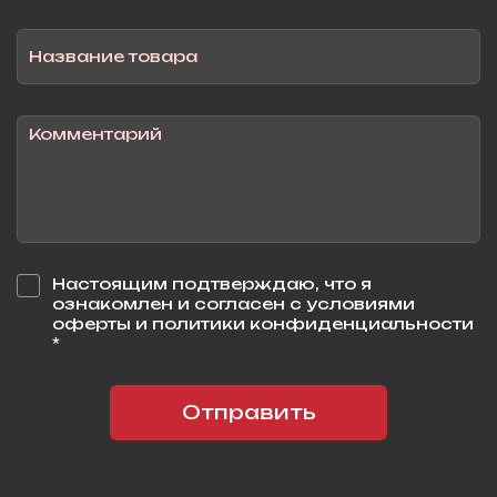
Настоящим подтверждаю, что я
ознакомлен и согласен с условиями
оферты и политики конфиденциальности
*
Отправить