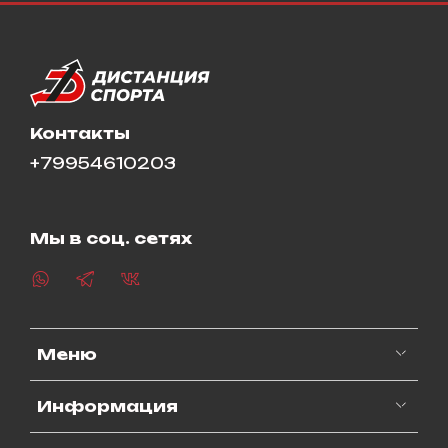
Контакты
+79954610203
Мы в соц. сетях
Меню
Информация