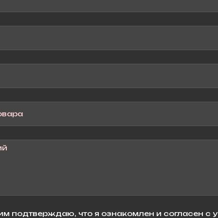
м подтверждаю, что я ознакомлен и согласен с 