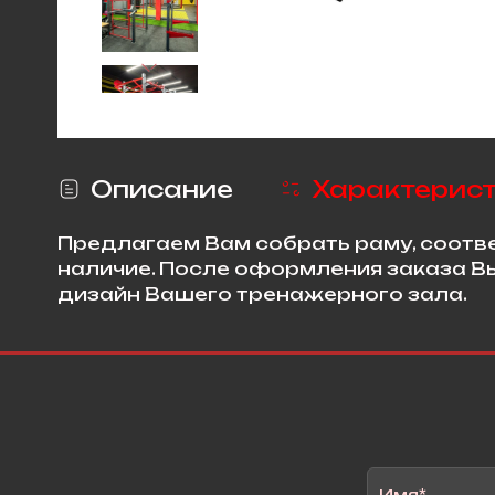
Описание
Характерис
Предлагаем Вам собрать раму, соотв
наличие. После оформления заказа В
дизайн Вашего тренажерного зала.