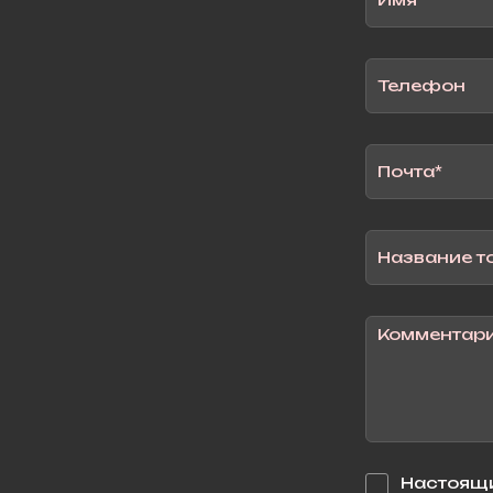
Настоящи