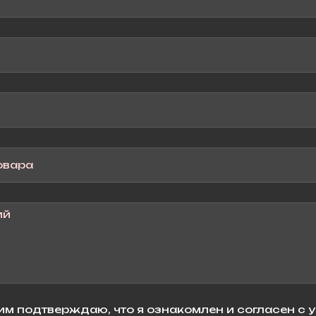
м подтверждаю, что я ознакомлен и согласен с 