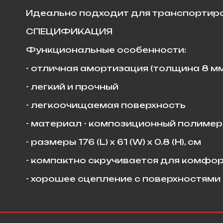
Идеально подходит для транспортир
СПЕЦИФИКАЦИЯ
Функциональные особенности:
- отличная амортизация (толщина 8 мм
- легкий и прочный
- легкоочищаемая поверхность
- материал - композиционный полиме
- размеры 176 (L) x 61 (W) x 0.8 (H), см
- компактно скручивается для комфор
- хорошее сцепление с поверхностями