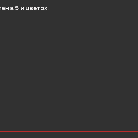
пен в 5-и цветах.