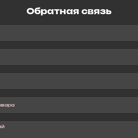
Обратная связь