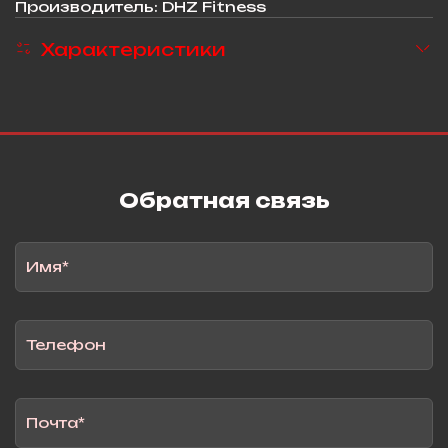
Производитель: DHZ Fitness
Характеристики
Обратная связь