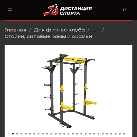
Главная
Для фитнес-клуба
...
Стойки, силовые рамы и скамьи