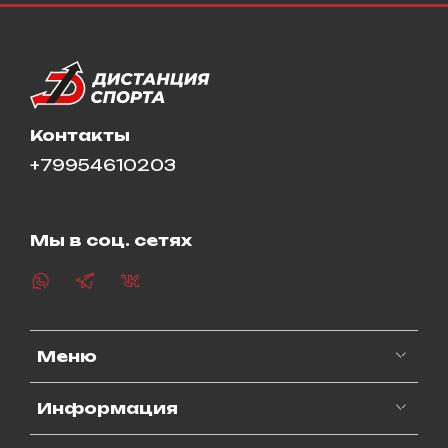
Контакты
+79954610203
Мы в соц. сетях
Меню
Информация