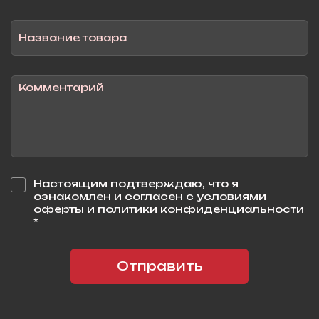
Настоящим подтверждаю, что я
ознакомлен и согласен с условиями
оферты и политики конфиденциальности
*
Отправить