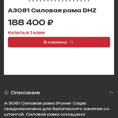
A3081 Силовая рама DHZ
188 400 ₽
Купить в 1 клик
В корзину
Описание
A-3081 Силовая рама (Power Cage)
предназначена для безопасного занятия со
штангой. Силовая рама оснащена