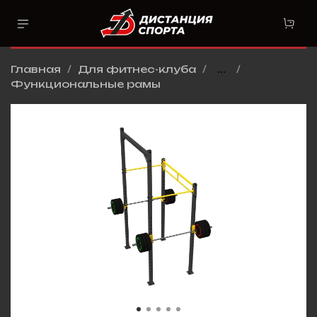
Главная
Для фитнес-клуба
...
Функциональные рамы