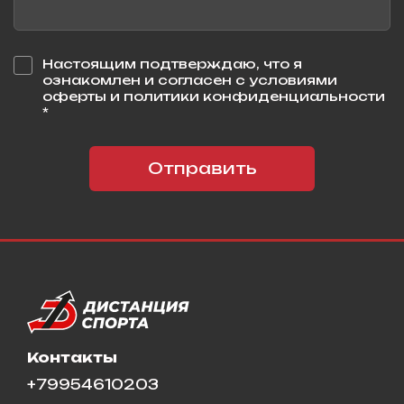
Настоящим подтверждаю, что я
ознакомлен и согласен с условиями
оферты и политики конфиденциальности
*
Отправить
Контакты
+79954610203