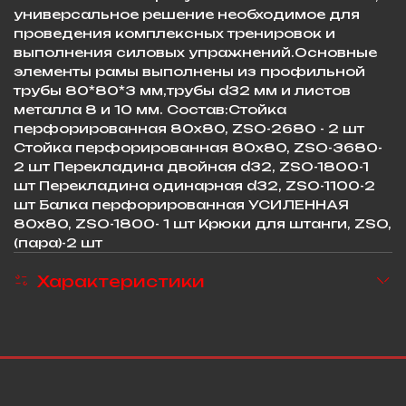
универсальное решение необходимое для
проведения комплексных тренировок и
выполнения силовых упражнений.Основные
элементы рамы выполнены из профильной
трубы 80*80*3 мм,трубы d32 мм и листов
металла 8 и 10 мм. Состав:Стойка
перфорированная 80х80, ZSO-2680 - 2 шт
Стойка перфорированная 80х80, ZSO-3680-
2 шт Перекладина двойная d32, ZSO-1800-1
шт Перекладина одинарная d32, ZSO-1100-2
шт Балка перфорированная УСИЛЕННАЯ
80х80, ZSO-1800- 1 шт Крюки для штанги, ZSO,
(пара)-2 шт
Характеристики