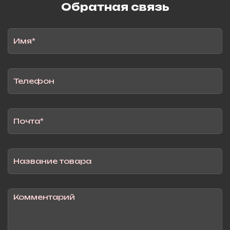
Обратная связь