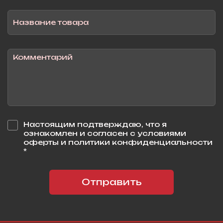
Настоящим подтверждаю, что я
ознакомлен и согласен с условиями
оферты и политики конфиденциальности
*
Отправить