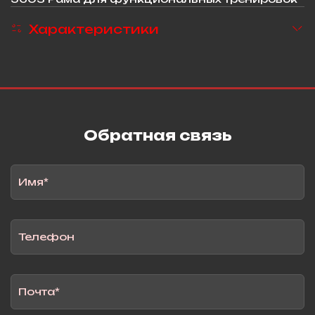
Характеристики
Обратная связь