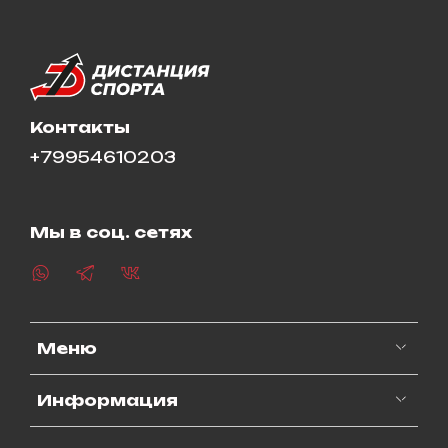
Контакты
+79954610203
Мы в соц. сетях
Меню
Информация