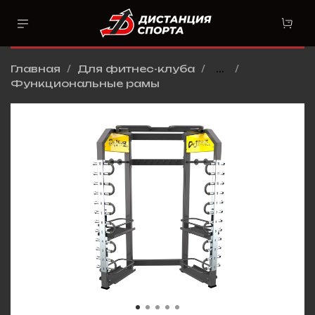
Главная
Для фитнес-клуба
...
Функциональные рамы