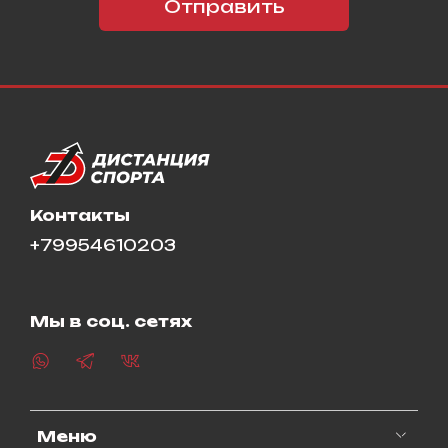
Отправить
Контакты
+79954610203
Мы в соц. сетях
Меню