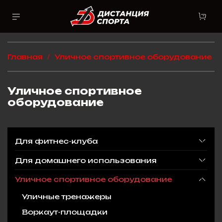
Главная
Уличное спортивное оборудование
Уличное спортивное
оборудование
Для фитнес-клуба
Для домашнего использования
Уличное спортивное оборудование
Уличные тренажеры
Воркаут-площадки