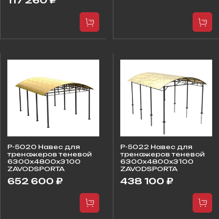
117 260 ₽
P-5020 Навес для
P-5022 Навес для
тренажеров теневой
тренажеров теневой
6300х4800х3100
6300х4800х3100
ZAVODSPORTA
ZAVODSPORTA
652 600 ₽
438 100 ₽