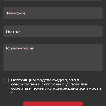
Настоящим подтверждаю, что я
ознакомлен и согласен с условиями
оферты и политики конфиденциальности
*