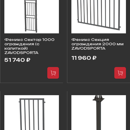
Феникс Сектор 1000
Феникс Секция
ограждения (с
ограждения 2000 мм
калиткой)
ZAVODSPORTA
ZAVODSPORTA
11 960 ₽
51 740 ₽