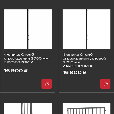
Феникс Столб
Феникс Столб
ограждения 3750 мм
ограждения угловой
ZAVODSPORTA
3750 мм
ZAVODSPORTA
16 900 ₽
16 900 ₽